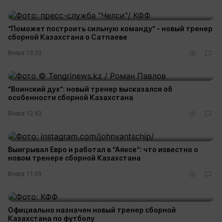
“Поможет построить сильную команду“ - новый тренер
сборной Казахстана о Сатпаеве
Вчера 13:23
“Воинский дух“: новый тренер высказался об
особенности сборной Казахстана
Вчера 12:43
Выигрывал Евро и работал в “Аяксе“: что известно о
новом тренере сборной Казахстана
Вчера 11:59
Официально назначен новый тренер сборной
Казахстана по футболу