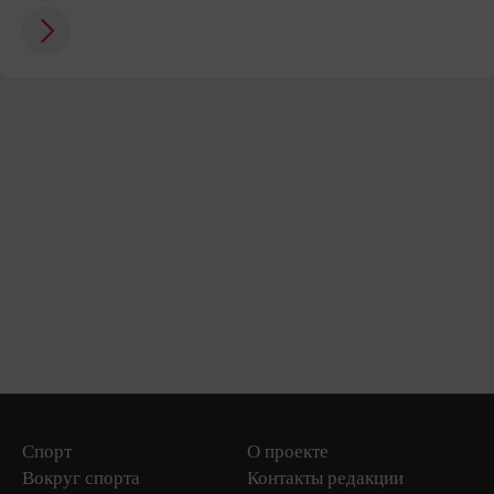
Спорт
О проекте
Вокруг спорта
Контакты редакции