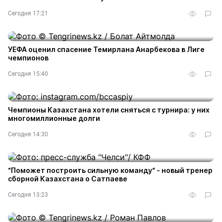
Сегодня 17:21
УЕФА оценил спасение Темирлана Анарбекова в Лиге
чемпионов
Сегодня 15:40
Чемпионы Казахстана хотели сняться с турнира: у них
многомиллионные долги
Сегодня 14:30
“Поможет построить сильную команду“ - новый тренер
сборной Казахстана о Сатпаеве
Сегодня 13:23