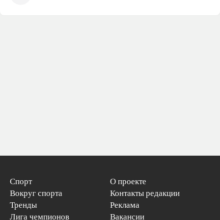
Спорт
О проекте
Вокруг спорта
Контакты редакции
Тренды
Реклама
Лига чемпионов
Вакансии