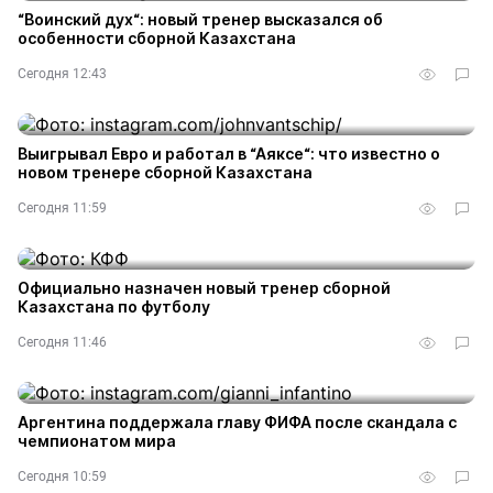
“Воинский дух“: новый тренер высказался об
особенности сборной Казахстана
Сегодня 12:43
Выигрывал Евро и работал в “Аяксе“: что известно о
новом тренере сборной Казахстана
Сегодня 11:59
Официально назначен новый тренер сборной
Казахстана по футболу
Сегодня 11:46
Аргентина поддержала главу ФИФА после скандала с
чемпионатом мира
Сегодня 10:59