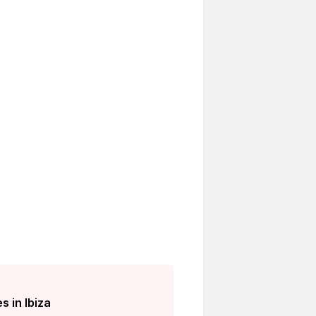
 in Ibiza