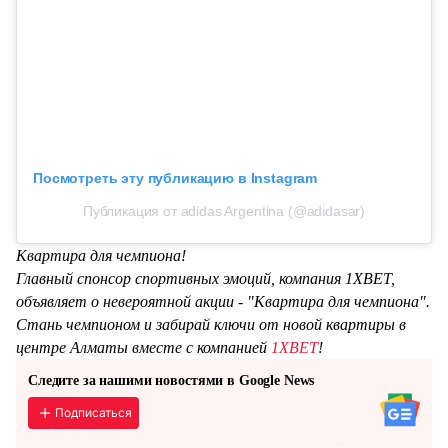
Посмотреть эту публикацию в Instagram
Публикация от adidas Argentina (@adidasar)
Квартира для чемпиона!
Главный спонсор спортивных эмоций, компания 1XBET,
объявляет о невероятной акции - "Квартира для чемпиона".
Стань чемпионом и забирай ключи от новой квартиры в
центре Алматы вместе с компанией
1XBET
!
Следите за нашими новостями в Google News
Подписаться