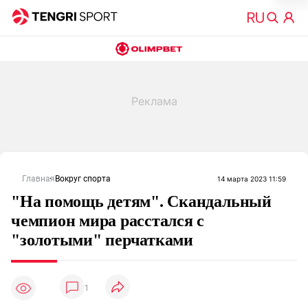
Главная
Вокруг спорта
14 марта 2023 11:59
"На помощь детям". Скандальный
чемпион мира расстался с
"золотыми" перчатками
1