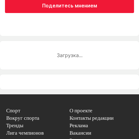
Поделитесь мнением
Загрузка...
Спорт
О проекте
Вокруг спорта
Контакты редакции
Тренды
Реклама
Лига чемпионов
Вакансии