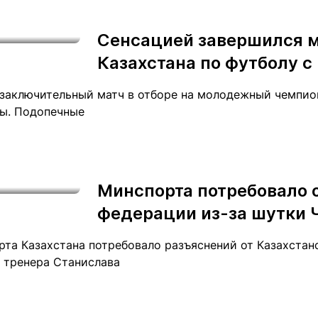
Сенсацией завершился м
Казахстана по футболу 
 заключительный матч в отборе на молодежный чемпио
ы. Подопечные
Минспорта потребовало 
федерации из-за шутки 
рта Казахстана потребовало разъяснений от Казахста
о тренера Станислава