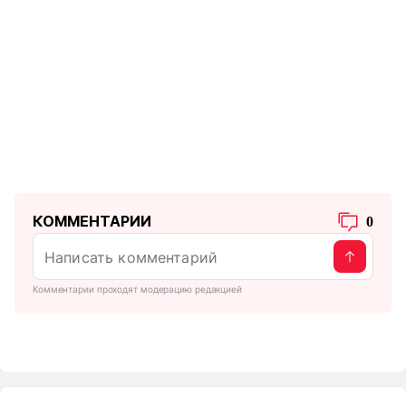
КОММЕНТАРИИ
0
Комментарии проходят модерацию редакцией