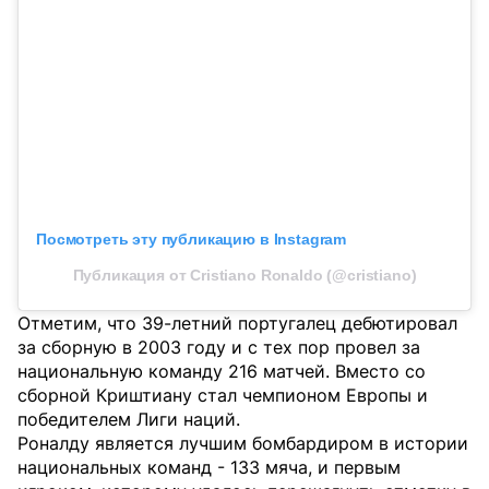
Посмотреть эту публикацию в Instagram
Публикация от Cristiano Ronaldo (@cristiano)
Отметим, что 39-летний португалец дебютировал
за сборную в 2003 году и с тех пор провел за
национальную команду 216 матчей. Вместо со
сборной Криштиану стал чемпионом Европы и
победителем Лиги наций.
Роналду является лучшим бомбардиром в истории
национальных команд - 133 мяча, и первым