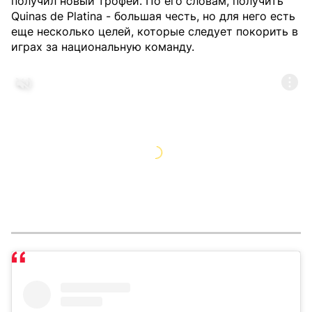
получил новый трофей. По его словам, получить
Quinas de Platina - большая честь, но для него есть
еще несколько целей, которые следует покорить в
играх за национальную команду.