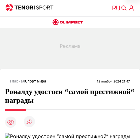
Главная
Спорт мира
12 ноября 2024 21:47
Роналду удостоен “самой престижной“
награды