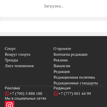
Загрузка...
Спорт
О проекте
Вокруг спорта
Контакты редакции
Тренды
Реклама
Лига чемпионов
Вакансии
Редакция
Редакционная политика
Редакционные стандарты
Реклама
Редакция
+7 (700) 3 888 188
+7 (777) 001 44 99
Мы в социальных сетях