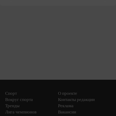
Спорт
О проекте
Вокруг спорта
Контакты редакции
Тренды
Реклама
Лига чемпионов
Вакансии