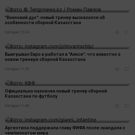
“Воинский дух“: новый тренер высказался об
особенности сборной Казахстана
Сегодня 12:43
Выигрывал Евро и работал в “Аяксе“: что известно о
новом тренере сборной Казахстана
Сегодня 11:59
Официально назначен новый тренер сборной
Казахстана по футболу
Сегодня 11:46
Аргентина поддержала главу ФИФА после скандала с
чемпионатом мира