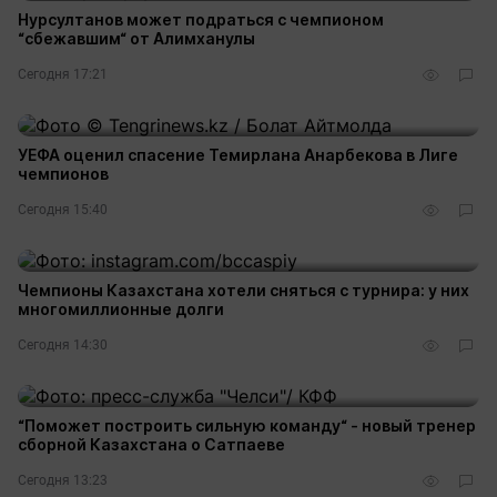
Нурсултанов может подраться с чемпионом
“сбежавшим“ от Алимханулы
Сегодня 17:21
УЕФА оценил спасение Темирлана Анарбекова в Лиге
чемпионов
Сегодня 15:40
Чемпионы Казахстана хотели сняться с турнира: у них
многомиллионные долги
Сегодня 14:30
“Поможет построить сильную команду“ - новый тренер
сборной Казахстана о Сатпаеве
Сегодня 13:23