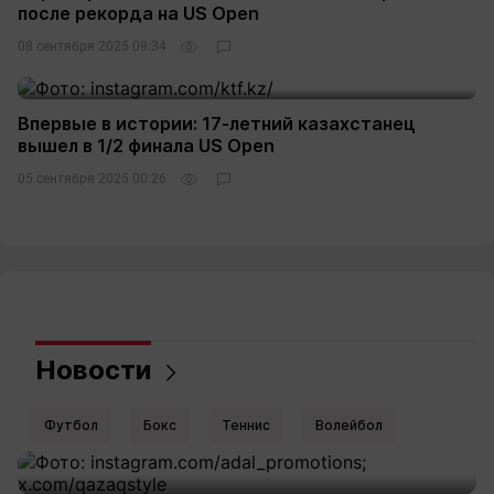
после рекорда на US Open
08 сентября 2025 09:34
Впервые в истории: 17-летний казахстанец
вышел в 1/2 финала US Open
05 сентября 2025 00:26
Новости
Футбол
Бокс
Теннис
Волейбол