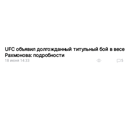
UFC объявил долгожданный титульный бой в весе
Рахмонова: подробности
18 июня 14:33
5