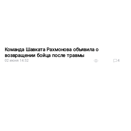
Команда Шавката Рахмонова объявила о
возвращении бойца после травмы
02 июня 14:52
4