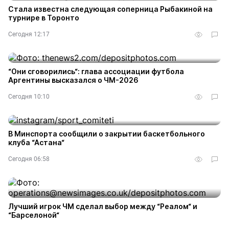
Стала известна следующая соперница Рыбакиной на
турнире в Торонто
Сегодня 12:17
“Они сговорились“: глава ассоциации футбола
Аргентины высказался о ЧМ-2026
Сегодня 10:10
В Минспорта сообщили о закрытии баскетбольного
клуба “Астана“
Сегодня 06:58
Лучший игрок ЧМ сделал выбор между “Реалом“ и
“Барселоной“