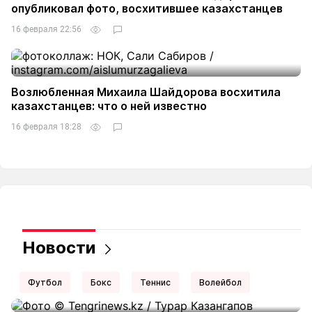
опубликовал фото, восхитившее казахстанцев
16 февраля 22:56
Возлюбленная Михаила Шайдорова восхитила
казахстанцев: что о ней известно
16 февраля 18:28
Новости
Футбол
Бокс
Теннис
Волейбол