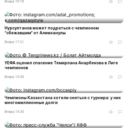
Вчера 19:19
Нурсултанов может подраться с чемпионом
“сбежавшим“ от Алимханулы
Вчера 17:21
УЕФА оценил спасение Темирлана Анарбекова в Лиге
чемпионов
Вчера 15:40
Чемпионы Казахстана хотели сняться с турнира: у них
многомиллионные долги
Вчера 14:30