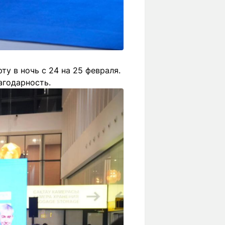
у в ночь с 24 на 25 февраля.
агодарность.