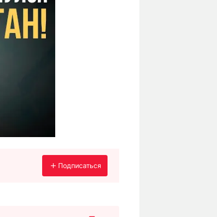
Подписаться