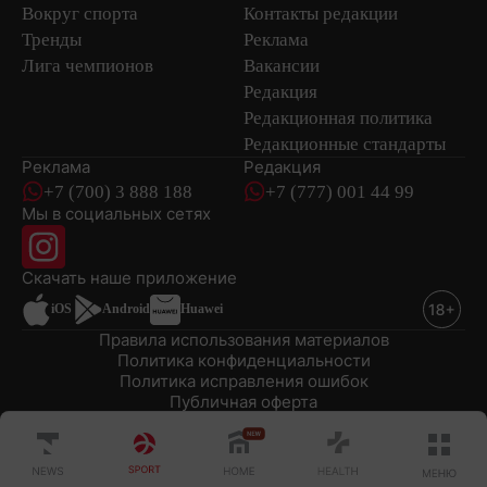
Вокруг спорта
Контакты редакции
Тренды
Реклама
Лига чемпионов
Вакансии
Редакция
Редакционная политика
Редакционные стандарты
Реклама
Редакция
+7 (700) 3 888 188
+7 (777) 001 44 99
Мы в социальных сетях
новостей
Скачать наше
приложение
iOS
Android
Huawei
Правила использования материалов
Политика конфиденциальности
Политика исправления ошибок
Публичная оферта
© 2008-2026 ТОО «EML»