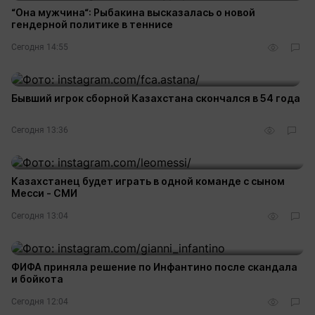
“Она мужчина“: Рыбакина высказалась о новой
гендерной политике в теннисе
Сегодня 14:55
Бывший игрок сборной Казахстана скончался в 54 года
Сегодня 13:36
Казахстанец будет играть в одной команде с сыном
Месси - СМИ
Сегодня 13:04
ФИФА приняла решение по Инфантино после скандала
и бойкота
Сегодня 12:04