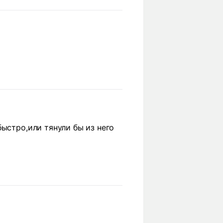
ыстро,или тянули бы из него