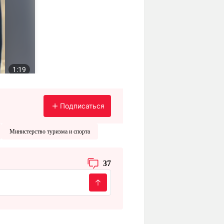
Подписаться
Министерство туризма и спорта
37