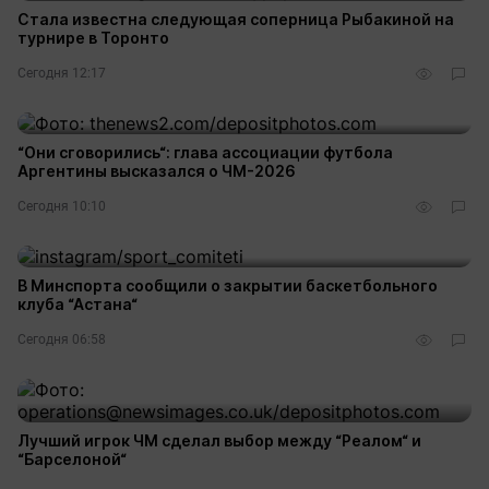
Стала известна следующая соперница Рыбакиной на
турнире в Торонто
Сегодня 12:17
“Они сговорились“: глава ассоциации футбола
Аргентины высказался о ЧМ-2026
Сегодня 10:10
В Минспорта сообщили о закрытии баскетбольного
клуба “Астана“
Сегодня 06:58
Лучший игрок ЧМ сделал выбор между “Реалом“ и
“Барселоной“