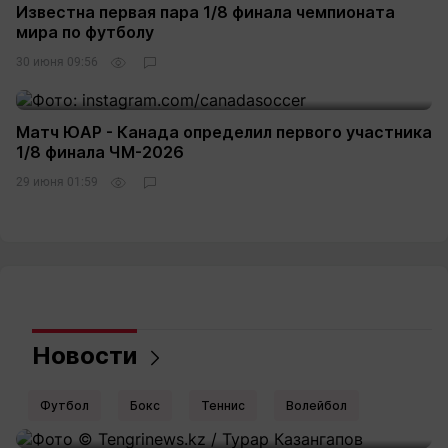
Известна первая пара 1/8 финала чемпионата
мира по футболу
30 июня 09:56
Матч ЮАР - Канада определил первого участника
1/8 финала ЧМ-2026
29 июня 01:59
Новости
Футбол
Бокс
Теннис
Волейбол