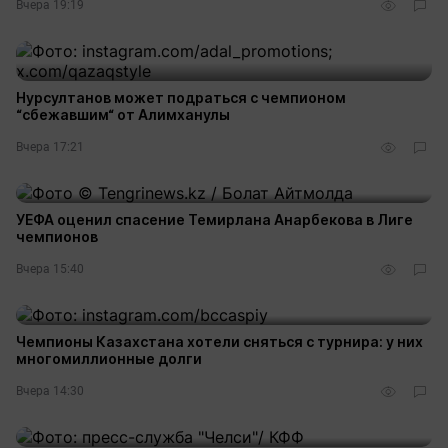
Вчера 19:19
Нурсултанов может подраться с чемпионом
“сбежавшим“ от Алимханулы
Вчера 17:21
УЕФА оценил спасение Темирлана Анарбекова в Лиге
чемпионов
Вчера 15:40
Чемпионы Казахстана хотели сняться с турнира: у них
многомиллионные долги
Вчера 14:30