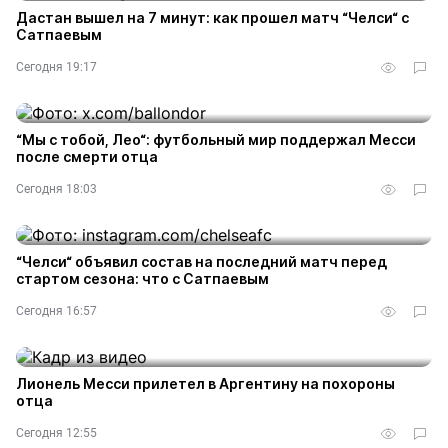
Дастан вышел на 7 минут: как прошел матч “Челси“ с
Сатпаевым
Сегодня 19:17
“Мы с тобой, Лео“: футбольный мир поддержал Месси
после смерти отца
Сегодня 18:03
“Челси“ объявил состав на последний матч перед
стартом сезона: что с Сатпаевым
Сегодня 16:57
Лионель Месси прилетел в Аргентину на похороны
отца
Сегодня 12:55