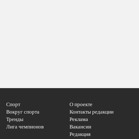
Спорт
О проекте
Вокруг спорта
Контакты редакции
Тренды
Реклама
Лига чемпионов
Вакансии
Редакция