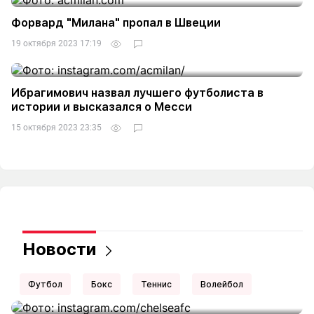
Форвард "Милана" пропал в Швеции
19 октября 2023 17:19
Ибрагимович назвал лучшего футболиста в
истории и высказался о Месси
15 октября 2023 23:35
Новости
Футбол
Бокс
Теннис
Волейбол