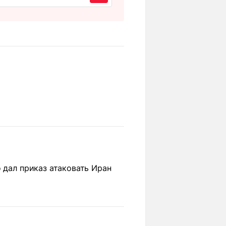
 дал приказ атаковать Иран