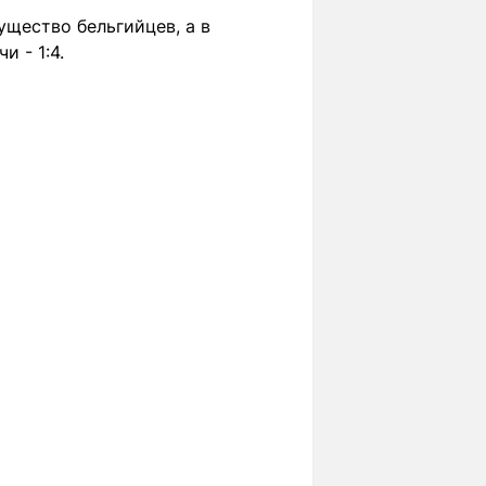
ущество бельгийцев, а в
 - 1:4.