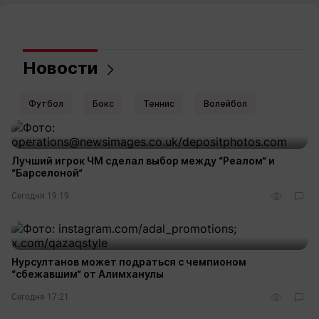
Новости
Футбол
Бокс
Теннис
Волейбол
Лучший игрок ЧМ сделал выбор между “Реалом“ и
“Барселоной“
Сегодня 19:19
Нурсултанов может подраться с чемпионом
“сбежавшим“ от Алимханулы
Сегодня 17:21