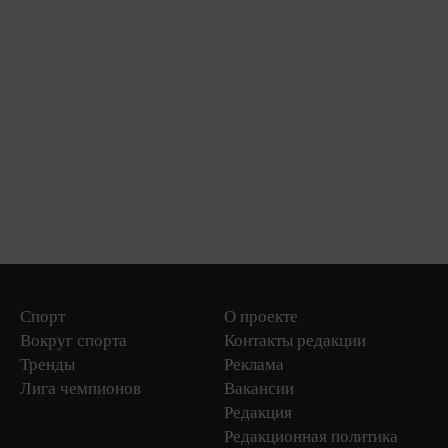
Спорт
О проекте
Вокруг спорта
Контакты редакции
Тренды
Реклама
Лига чемпионов
Вакансии
Редакция
Редакционная политика