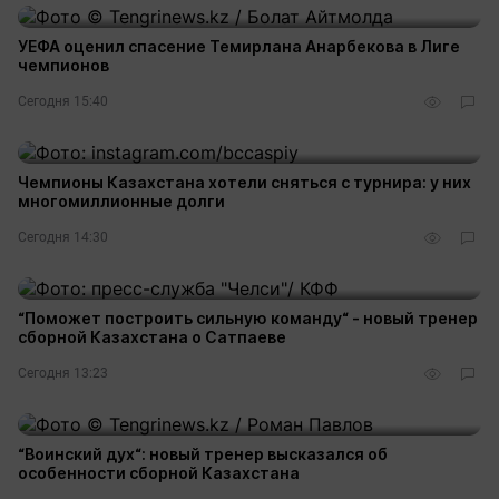
УЕФА оценил спасение Темирлана Анарбекова в Лиге
чемпионов
Сегодня 15:40
Чемпионы Казахстана хотели сняться с турнира: у них
многомиллионные долги
Сегодня 14:30
“Поможет построить сильную команду“ - новый тренер
сборной Казахстана о Сатпаеве
Сегодня 13:23
“Воинский дух“: новый тренер высказался об
особенности сборной Казахстана