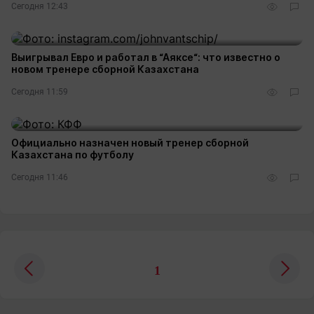
Сегодня 12:43
Выигрывал Евро и работал в “Аяксе“: что известно о
новом тренере сборной Казахстана
Сегодня 11:59
Официально назначен новый тренер сборной
Казахстана по футболу
Сегодня 11:46
1