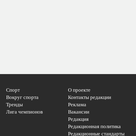
Спорт
О проекте
Вокруг спорта
Контакты редакции
Тренды
Реклама
Лига чемпионов
Вакансии
Редакция
Редакционная политика
Редакционные стандарты