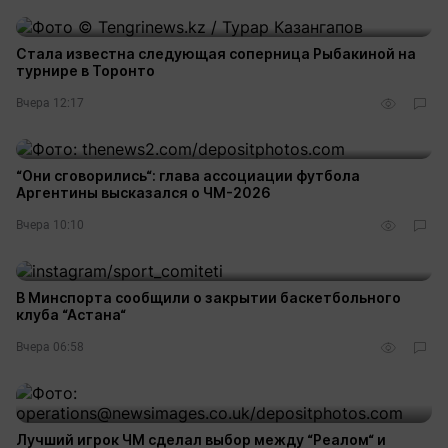
Стала известна следующая соперница Рыбакиной на
турнире в Торонто
Вчера 12:17
“Они сговорились“: глава ассоциации футбола
Аргентины высказался о ЧМ-2026
Вчера 10:10
В Минспорта сообщили о закрытии баскетбольного
клуба “Астана“
Вчера 06:58
Лучший игрок ЧМ сделал выбор между “Реалом“ и