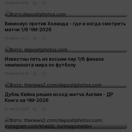
06 июля 08:06
Винисиус против Холанда - где и когда смотреть
матчи 1/8 ЧМ-2026
05 июля 16:27
Известны пять из восьми пар 1/8 финала
чемпионата мира по футболу
02 июля 09:43
Дубль Кейна решил исход матча Англия - ДР
Конго на ЧМ-2026
01 июля 23:04