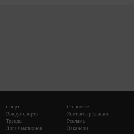
Спорт
О проекте
Вокруг спорта
Контакты редакции
Тренды
Реклама
Лига чемпионов
Вакансии