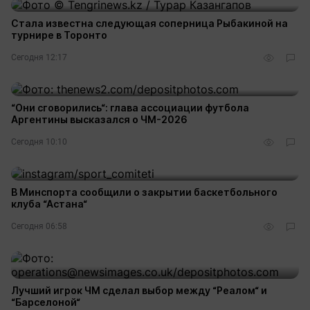
Стала известна следующая соперница Рыбакиной на
турнире в Торонто
Сегодня 12:17
“Они сговорились“: глава ассоциации футбола
Аргентины высказался о ЧМ-2026
Сегодня 10:10
В Минспорта сообщили о закрытии баскетбольного
клуба “Астана“
Сегодня 06:58
Лучший игрок ЧМ сделал выбор между “Реалом“ и
“Барселоной“