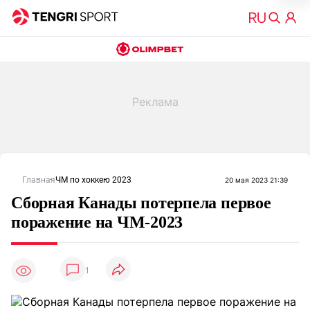
Главная
ЧМ по хоккею 2023
20 мая 2023 21:39
Сборная Канады потерпела первое
поражение на ЧМ-2023
1