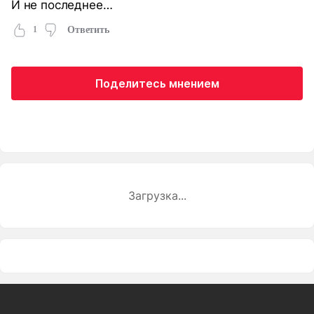
И не последнее…
1
Ответить
Поделитесь мнением
Загрузка...