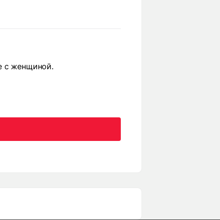
е с женщиной.