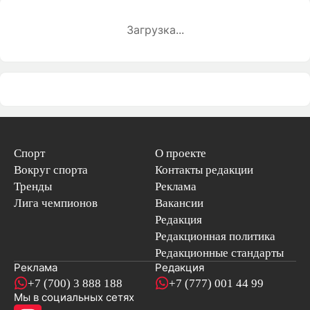
Загрузка...
Спорт
О проекте
Вокруг спорта
Контакты редакции
Тренды
Реклама
Лига чемпионов
Вакансии
Редакция
Редакционная политика
Редакционные стандарты
Реклама
Редакция
+7 (700) 3 888 188
+7 (777) 001 44 99
Мы в социальных сетях