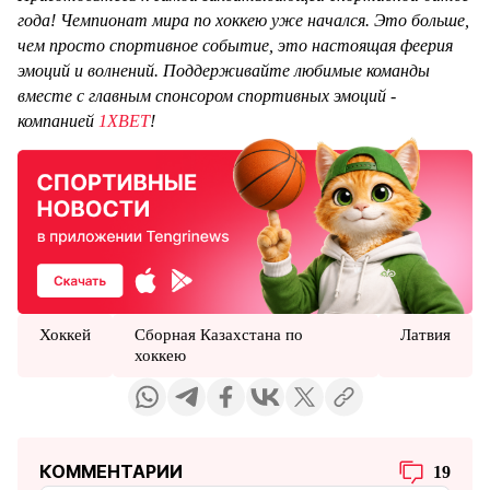
года! Чемпионат мира по хоккею уже начался. Это больше,
чем просто спортивное событие, это настоящая феерия
эмоций и волнений. Поддерживайте любимые команды
вместе с главным спонсором спортивных эмоций -
компанией
1XBET
!
Хоккей
Сборная Казахстана по
Латвия
хоккею
КОММЕНТАРИИ
19