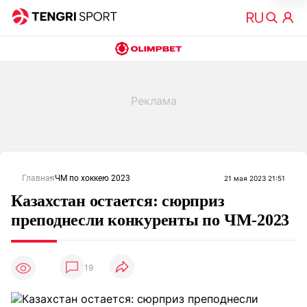
Главная
ЧМ по хоккею 2023
21 мая 2023 21:51
Казахстан остается: сюрприз
преподнесли конкуренты по ЧМ-2023
19