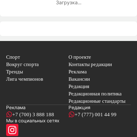
Загрузка...
Спорт
О проекте
Вокруг спорта
Контакты редакции
Тренды
Реклама
Лига чемпионов
Вакансии
Редакция
Редакционная политика
Редакционные стандарты
Реклама
Редакция
+7 (700) 3 888 188
+7 (777) 001 44 99
Мы в социальных сетях