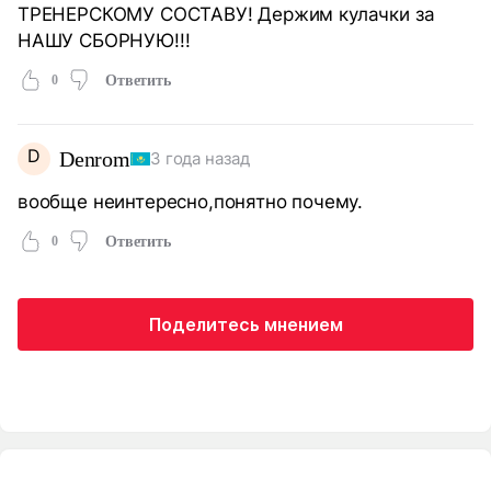
ТРЕНЕРСКОМУ СОСТАВУ! Держим кулачки за
НАШУ СБОРНУЮ!!!
0
Ответить
D
Denrom
3 года назад
вообще неинтересно,понятно почему.
0
Ответить
Поделитесь мнением