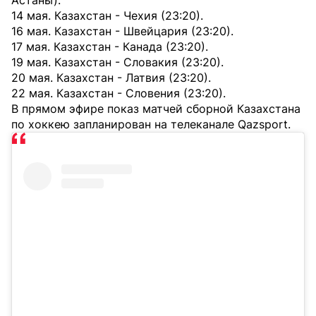
Астаны).
14 мая. Казахстан - Чехия (23:20).
16 мая. Казахстан - Швейцария (23:20).
17 мая. Казахстан - Канада (23:20).
19 мая. Казахстан - Словакия (23:20).
20 мая. Казахстан - Латвия (23:20).
22 мая. Казахстан - Словения (23:20).
В прямом эфире показ матчей сборной Казахстана
по хоккею запланирован на телеканале Qazsport.