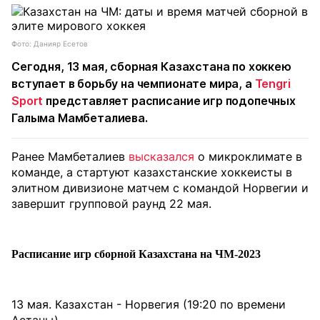
Фото: Данияр Есетов
Сегодня, 13 мая, сборная Казахстана по хоккею
вступает в борьбу на чемпионате мира, а
Tengri
Sport
представляет расписание игр подопечных
Галыма Мамбеталиева.
Ранее Мамбеталиев
высказался
о микроклимате в
команде, а стартуют казахстанские хоккеисты в
элитном дивизионе матчем с командой Норвегии и
завершит групповой раунд 22 мая.
Расписание игр сборной Казахстана на ЧМ-2023
13 мая. Казахстан - Норвегия (19:20 по времени