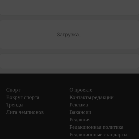
Загрузка...
Спорт
О проекте
Вокруг спорта
Контакты редакции
Тренды
Реклама
Лига чемпионов
Вакансии
Редакция
Редакционная политика
Редакционные стандарты