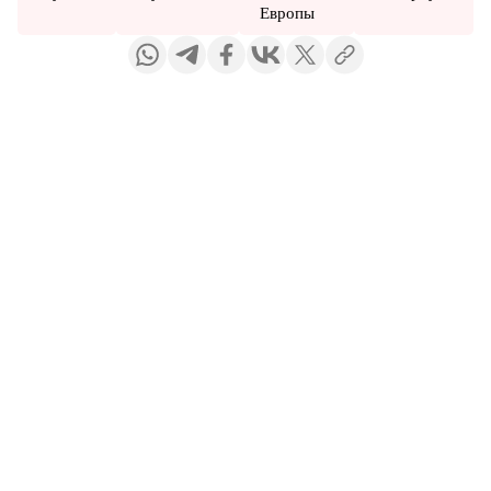
Европы