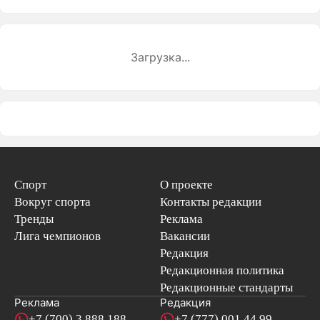
Загрузка...
Спорт
О проекте
Вокруг спорта
Контакты редакции
Тренды
Реклама
Лига чемпионов
Вакансии
Редакция
Редакционная политика
Редакционные стандарты
Реклама
Редакция
+7 (700) 3 888 188
+7 (777) 001 44 99