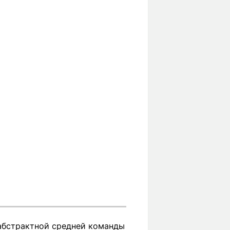
 абстрактной средней команды