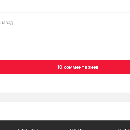
 назад
10 комментариев