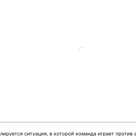
елируется ситуация, в которой команда играет против