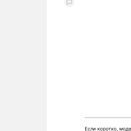
Если коротко, мод