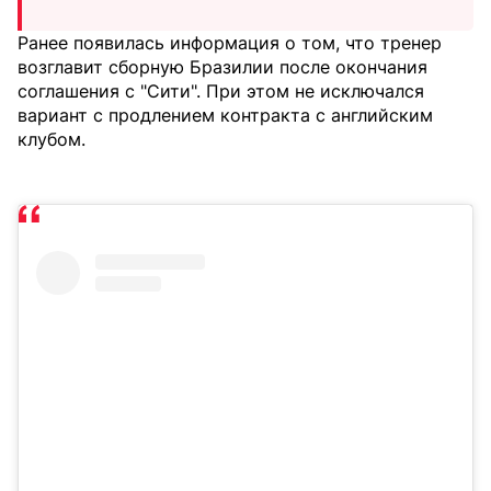
Ранее появилась информация о том, что тренер
возглавит сборную Бразилии после окончания
соглашения с "Сити". При этом не исключался
вариант с продлением контракта с английским
клубом.