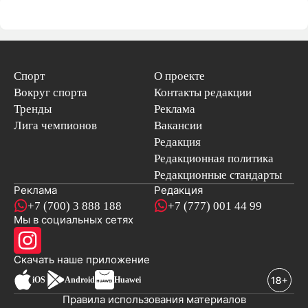
Спорт
О проекте
Вокруг спорта
Контакты редакции
Тренды
Реклама
Лига чемпионов
Вакансии
Редакция
Редакционная политика
Редакционные стандарты
Реклама
Редакция
+7 (700) 3 888 188
+7 (777) 001 44 99
Мы в социальных сетях
новостей
Скачать наше
приложение
iOS
Android
Huawei
Правила использования материалов