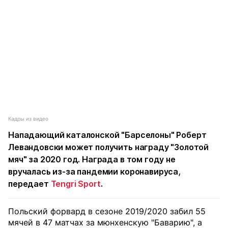
Кадры из видео
Нападающий каталонской "Барселоны" Роберт
Левандовски может получить награду "Золотой
мяч" за 2020 год. Награда в том году не
вручалась из-за пандемии коронавируса,
передает
Tengri Sport
.
Польский форвард в сезоне 2019/2020 забил 55
мячей в 47 матчах за мюнхенскую "Баварию", а