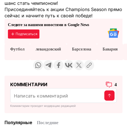
шанс стать чемпионом!
Присоединяйтесь к акции Champions Season прямо
сейчас и начните путь к своей победе!
Следите за нашими новостями в Google News
Подписаться
Футбол
левандовский
Барселона
Бавария
КОММЕНТАРИИ
4
Комментарии проходят модерацию редакцией
Популярные
Последние