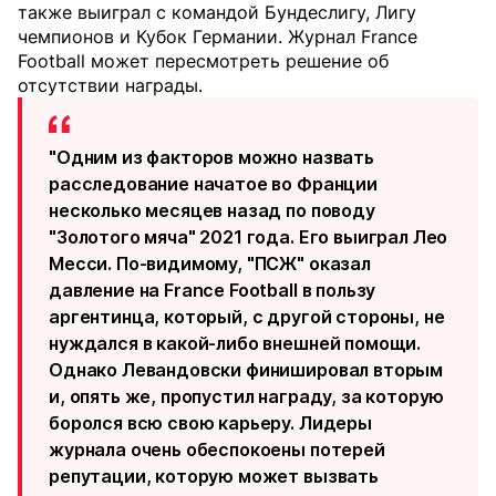
также выиграл с командой Бундеслигу, Лигу
чемпионов и Кубок Германии. Журнал France
Football может пересмотреть решение об
отсутствии награды.
"Одним из факторов можно назвать
расследование начатое во Франции
несколько месяцев назад по поводу
"Золотого мяча" 2021 года. Его выиграл Лео
Месси. По-видимому, "ПСЖ" оказал
давление на France Football в пользу
аргентинца, который, с другой стороны, не
нуждался в какой-либо внешней помощи.
Однако Левандовски финишировал вторым
и, опять же, пропустил награду, за которую
боролся всю свою карьеру. Лидеры
журнала очень обеспокоены потерей
репутации, которую может вызвать