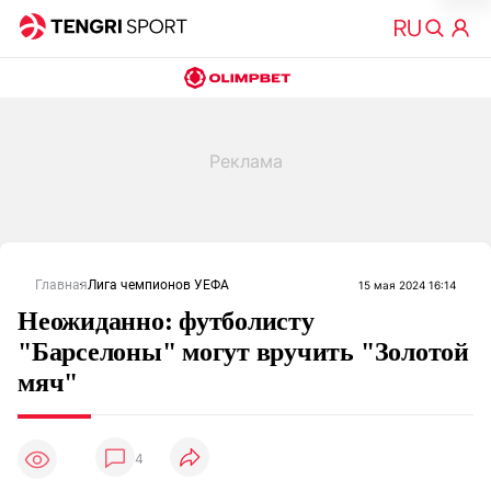
Главная
Лига чемпионов УЕФА
15 мая 2024 16:14
Неожиданно: футболисту
"Барселоны" могут вручить "Золотой
мяч"
4