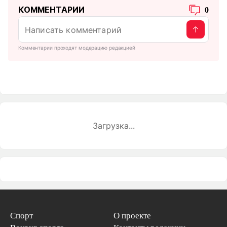
КОММЕНТАРИИ
0
Комментарии проходят модерацию редакцией
Загрузка...
Спорт
О проекте