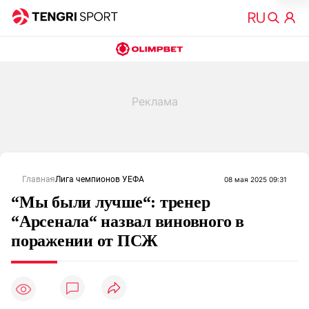
Главная
Лига чемпионов УЕФА
08 мая 2025 09:31
“Мы были лучше“: тренер
“Арсенала“ назвал виновного в
поражении от ПСЖ