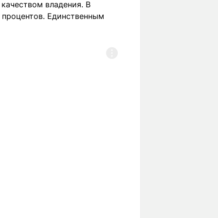
 качеством владения. В
0 процентов. Единственным