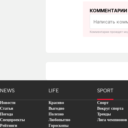
КОММЕНТАРИИ
Комментарии проходят мо
NEWS
LIFE
SPORT
Новости
Красиво
Спорт
Статьи
Выгодно
Вокруг спорта
Погода
Полезно
Тренды
Спецпроекты
Любопытно
Лига чемпионов
Рейтинги
Гороскопы