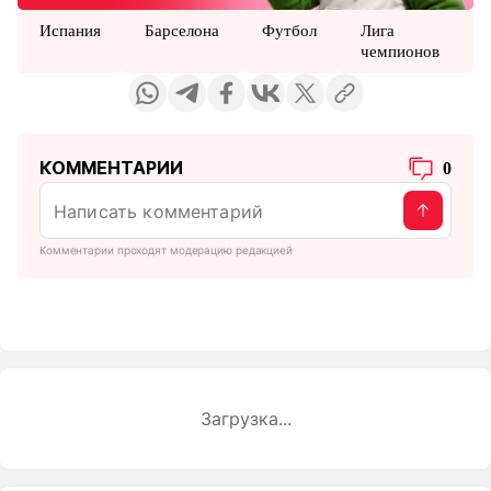
Испания
Барселона
Футбол
Лига
чемпионов
КОММЕНТАРИИ
0
Комментарии проходят модерацию редакцией
Загрузка...