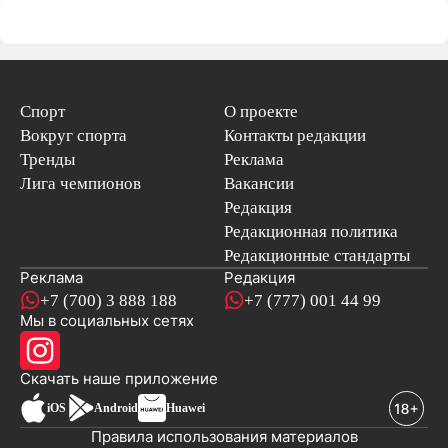
Спорт
О проекте
Вокруг спорта
Контакты редакции
Тренды
Реклама
Лига чемпионов
Вакансии
Редакция
Редакционная политика
Редакционные стандарты
Реклама
Редакция
+7 (700) 3 888 188
+7 (777) 001 44 99
Мы в социальных сетях
новостей
Скачать наше
приложение
iOS
Android
Huawei
Правила использования материалов