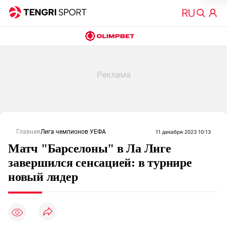
Главная
Лига чемпионов УЕФА
11 декабря 2023 10:13
Матч "Барселоны" в Ла Лиге
завершился сенсацией: в турнире
новый лидер