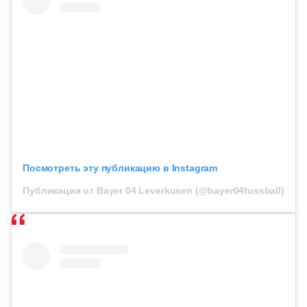
Посмотреть эту публикацию в Instagram
Публикация от Bayer 04 Leverkusen (@bayer04fussball)