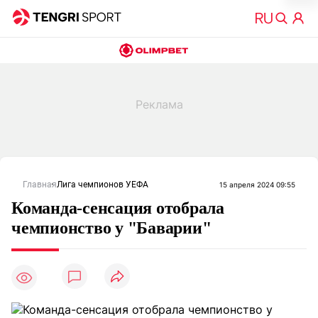
Главная
Лига чемпионов УЕФА
15 апреля 2024 09:55
Команда-сенсация отобрала
чемпионство у "Баварии"