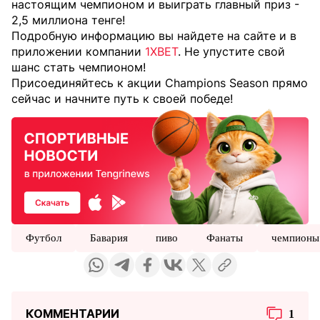
настоящим чемпионом и выиграть главный приз -
2,5 миллиона тенге!
Подробную информацию вы найдете на сайте и в
приложении компании
1XBET
. Не упустите свой
шанс стать чемпионом!
Присоединяйтесь к акции Champions Season прямо
сейчас и начните путь к своей победе!
Футбол
Бавария
пиво
Фанаты
чемпионы
КОММЕНТАРИИ
1