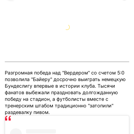
Разгромная победа над "Вердером" со счетом 5:0
позволила "Байеру" досрочно выиграть немецкую
Бундеслигу впервые в истории клуба. Тысячи
фанатов выбежали праздновать долгожданную
победу на стадион, а футболисты вместе с
тренерским штабом традиционно "затопили"
раздевалку пивом.