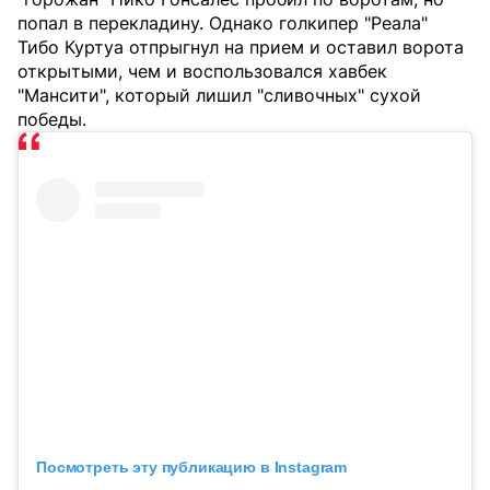
попал в перекладину. Однако голкипер "Реала"
Тибо Куртуа отпрыгнул на прием и оставил ворота
открытыми, чем и воспользовался хавбек
"Мансити", который лишил "сливочных" сухой
победы.
Посмотреть эту публикацию в Instagram