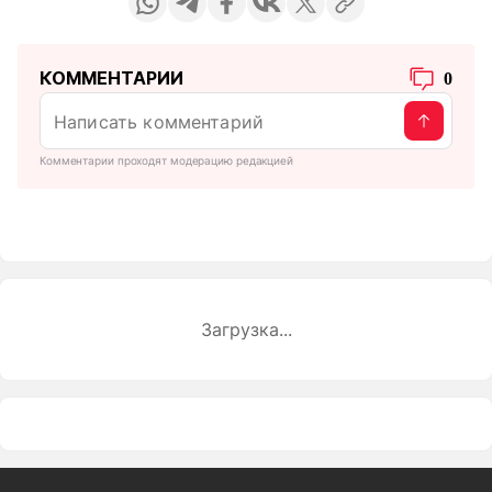
КОММЕНТАРИИ
0
Комментарии проходят модерацию редакцией
Загрузка...