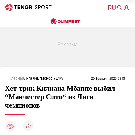
Главная
Лига чемпионов УЕФА
20 февраля 2025 03:01
Хет-трик Килиана Мбаппе выбил
“Манчестер Сити“ из Лиги
чемпионов