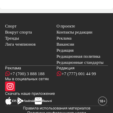
Спорт
О проекте
Вокруг спорта
Контакты редакции
Тренды
Реклама
Лига чемпионов
Вакансии
Редакция
Редакционная политика
Редакционные стандарты
Реклама
Редакция
+7 (700) 3 888 188
+7 (777) 001 44 99
Мы в социальных сетях
новостей
Скачать наше
приложение
iOS
Android
Huawei
Правила использования материалов
Политика конфиденциальности