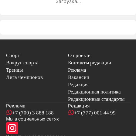
Загрузка...
Спорт
О проекте
Вокруг спорта
Контакты редакции
Тренды
Реклама
Лига чемпионов
Вакансии
Редакция
Редакционная политика
Редакционные стандарты
Реклама
Редакция
+7 (700) 3 888 188
+7 (777) 001 44 99
Мы в социальных сетях