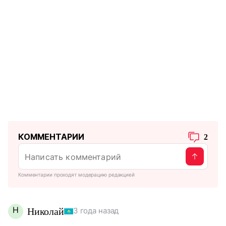
КОММЕНТАРИИ
2
Комментарии проходят модерацию редакцией
Н
Николай
3 года назад