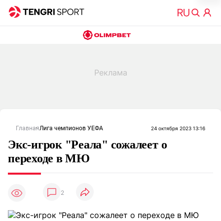
Главная
Лига чемпионов УЕФА
24 октября 2023 13:16
Экс-игрок "Реала" сожалеет о
переходе в МЮ
2