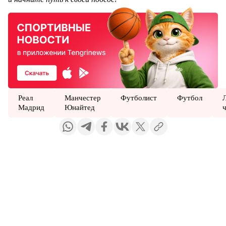
Реал
Манчестер
Футболист
Футбол
Мадрид
Юнайтед