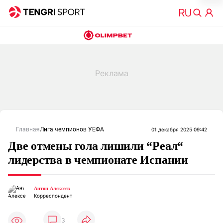
Главная
Лига чемпионов УЕФА
01 декабря 2025 09:42
Две отмены гола лишили “Реал“
лидерства в чемпионате Испании
Антон Алексеев
Корреспондент
3