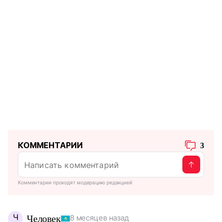
КОММЕНТАРИИ
3
Комментарии проходят модерацию редакцией
Ч
Человек
8 месяцев назад