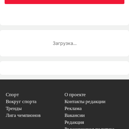
Загрузка...
Спорт
О проекте
Вокруг спорта
Контакты редакции
Тренды
Реклама
Лига чемпионов
Вакансии
Редакция