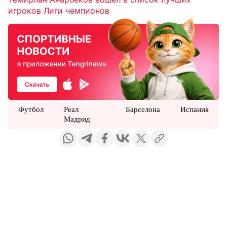
игроков Лиги чемпионов
Футбол
Реал
Барселона
Испания
Мадрид