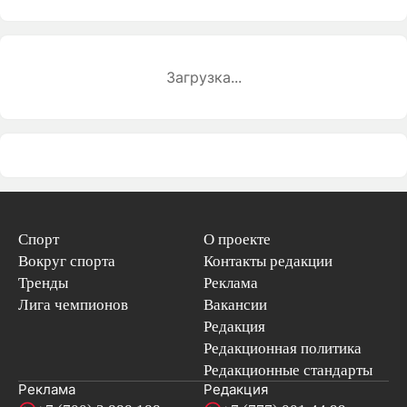
Загрузка...
Спорт
О проекте
Вокруг спорта
Контакты редакции
Тренды
Реклама
Лига чемпионов
Вакансии
Редакция
Редакционная политика
Редакционные стандарты
Реклама
Редакция