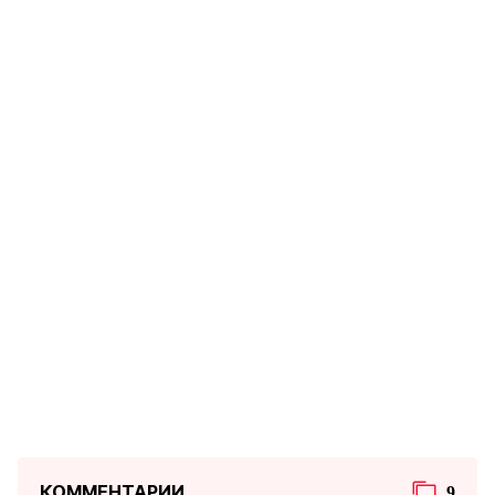
КОММЕНТАРИИ
9