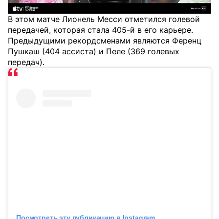
В этом матче Лионель Месси отметился голевой
передачей, которая стала 405-й в его карьере.
Предыдущими рекордсменами являются Ференц
Пушкаш (404 ассиста) и Пеле (369 голевых
передач).
Посмотреть эту публикацию в Instagram