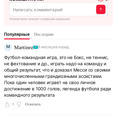
Комментарии проходят модерацию редакцией
Популярные
Последние
M
Martinez
8 месяцев назад
Футбол-командная игра, это не бокс, не теннис,
не фехтование и др., играть надо на команду и
общий результат, что и доказал Месси со своими
многочисленными грандиозными ассистами.
Пока один человек играет на своо личное
достижение в 1000 голов, легенда футбола ради
командного результата
3
Ответить