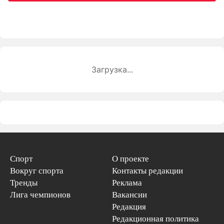
Загрузка...
Спорт
О проекте
Вокруг спорта
Контакты редакции
Тренды
Реклама
Лига чемпионов
Вакансии
Редакция
Редакционная политика