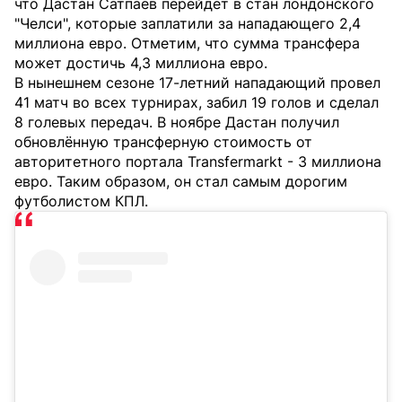
что Дастан Сатпаев перейдет в стан лондонского
"Челси", которые заплатили за нападающего 2,4
миллиона евро. Отметим, что сумма трансфера
может достичь 4,3 миллиона евро.
В нынешнем сезоне 17-летний нападающий провел
41 матч во всех турнирах, забил 19 голов и сделал
8 голевых передач. В ноябре Дастан получил
обновлённую трансферную стоимость от
авторитетного портала Transfermarkt - 3 миллиона
евро. Таким образом, он стал самым дорогим
футболистом КПЛ.