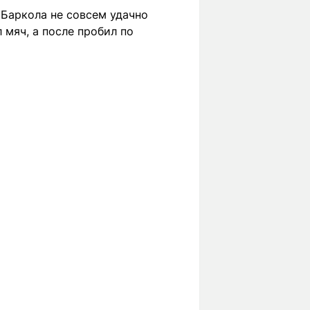
 Баркола не совсем удачно
 мяч, а после пробил по