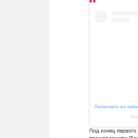
Посмотреть эту публ
Пуб
Под конец первого