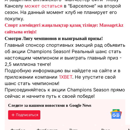
Канселу
может остаться
в "Барселоне" на второй
сезон. На данный момент клуб не планирует его
покупку.
Спорт әлеміндегі жаңалықтар қазақ тілінде: Massaget.kz
сайтына өтіңіз!
Смотри Лигу чемпионов и выигрывай призы!
Главный спонсор спортивных эмоций рад объявить
об акции Champions Season! Реальный шанс стать
настоящим чемпионом и выиграть главный приз -
2,5 миллиона тенге!
Подробную информацию вы найдете на сайте и в
приложении компании
1XBET
. Не упустите свой
шанс стать чемпионом!
Присоединяйтесь к акции Champions Season прямо
сейчас и начните путь к своей победе!
Следите за нашими новостями в Google News
Подписаться