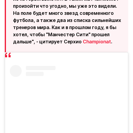
произойти что угодно, мы уже это видели.
На поле будет много звезд современного
футбола, а также два из списка сильнейших
тренеров мира. Как и в прошлом году, я бы
хотел, чтобы "Манчестер Сити" прошел
дальше", - цитирует Серхио
Championat
.