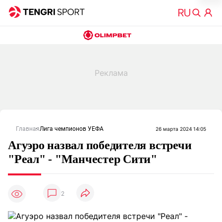
Главная
Лига чемпионов УЕФА
26 марта 2024 14:05
Агуэро назвал победителя встречи
"Реал" - "Манчестер Сити"
2