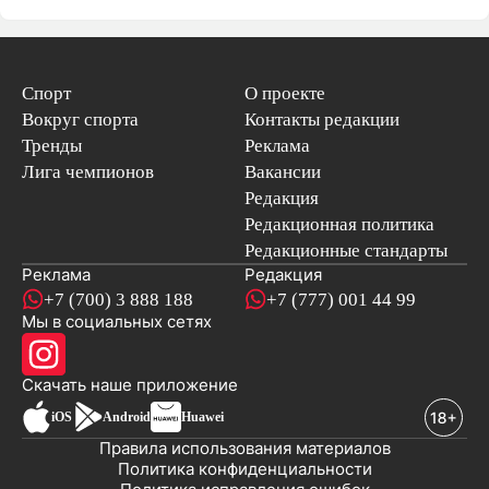
Спорт
О проекте
Вокруг спорта
Контакты редакции
Тренды
Реклама
Лига чемпионов
Вакансии
Редакция
Редакционная политика
Редакционные стандарты
Реклама
Редакция
+7 (700) 3 888 188
+7 (777) 001 44 99
Мы в социальных сетях
новостей
Скачать наше
приложение
iOS
Android
Huawei
Правила использования материалов
Политика конфиденциальности