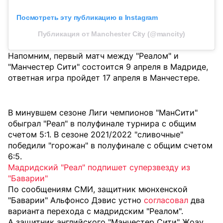
Посмотреть эту публикацию в Instagram
Публикация от Manchester City (@mancity)
Напомним, первый матч между "Реалом" и
"Манчестер Сити" состоится 9 апреля в Мадриде,
ответная игра пройдет 17 апреля в Манчестере.
В минувшем сезоне Лиги чемпионов "МанСити"
обыграл "Реал" в полуфинале турнира с общим
счетом 5:1. В сезоне 2021/2022 "сливочные"
победили "горожан" в полуфинале с общим счетом
6:5.
Мадридский "Реал" подпишет суперзвезду из
"Баварии"
По сообщениям СМИ, защитник мюнхенской
"Баварии" Альфонсо Дэвис устно
согласовал
два
варианта перехода с мадридским "Реалом".
А защитник английского "Манчестер Сити" Жоау