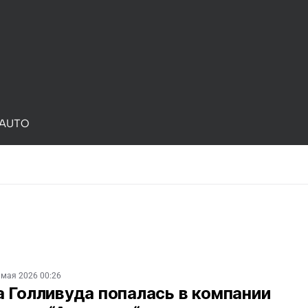
AUTO
 мая 2026 00:26
 Голливуда попалась в компании