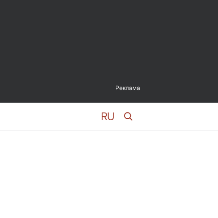
Реклама