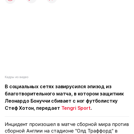
Кадры из видео
В социальных сетях завирусился эпизод из
благотворительного матча, в котором защитник
Леонардо Бонуччи сбивает с ног футболистку
Стеф Хотон, передает
Tengri Sport
.
Инцидент произошел в матче сборной мира против
сборной Англии на стадионе "Олд Траффорд" в