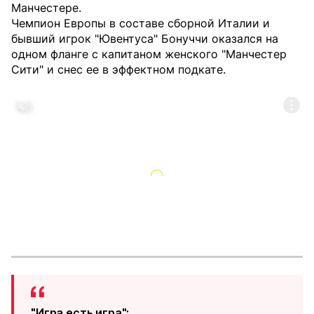
Манчестере.
Чемпион Европы в составе сборной Италии и
бывший игрок "Ювентуса" Бонуччи оказался на
одном фланге с капитаном женского "Манчестер
Сити" и снес ее в эффектном подкате.
"Игра есть игра";