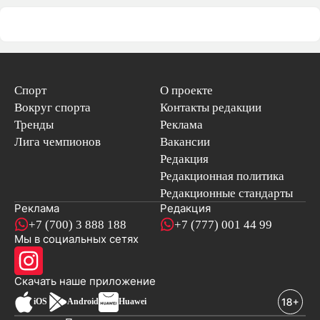
Спорт
О проекте
Вокруг спорта
Контакты редакции
Тренды
Реклама
Лига чемпионов
Вакансии
Редакция
Редакционная политика
Редакционные стандарты
Реклама
Редакция
+7 (700) 3 888 188
+7 (777) 001 44 99
Мы в социальных сетях
новостей
Скачать наше
приложение
iOS
Android
Huawei