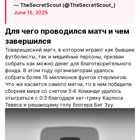
— TheSecretScout (@TheSecretScout_)
June 15, 2025
Для чего проводился матч и чем
завершился
Товарищеский матч, в котором играют как бывшие
футболисты, так и медийные персоны, призван
собрать как можно денег для благотворительного
фонда. В этом году организаторам удалось
собрать более 15 миллионов фунтов стерлингов.
Что же касается самого матча, то в нем победила
сборная мира со счетом 5:4. Команде удалось
отыграться с 0:3 благодаря хет-трику Карлоса
Тевеса и решающему голу блогера Биг Зуу.