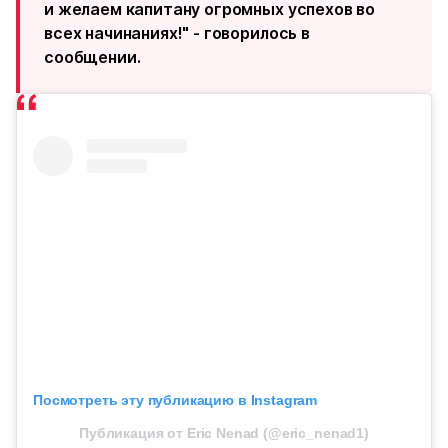
и желаем капитану огромных успехов во
всех начинаниях!" - говорилось в
сообщении.
Посмотреть эту публикацию в Instagram
Публикация от Eric Nenad (@eric_nenad1)