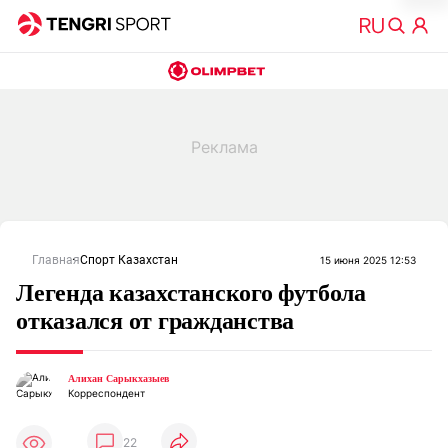
Главная
Спорт Казахстан
15 июня 2025 12:53
Легенда казахстанского футбола
отказался от гражданства
Алихан Сарыкхазыев
Корреспондент
22