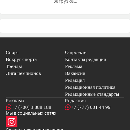
Загрузка...
Спорт
О проекте
Вокруг спорта
Контакты редакции
Тренды
Реклама
Лига чемпионов
Вакансии
Редакция
Редакционная политика
Редакционные стандарты
Реклама
Редакция
+7 (700) 3 888 188
+7 (777) 001 44 99
Мы в социальных сетях
новостей