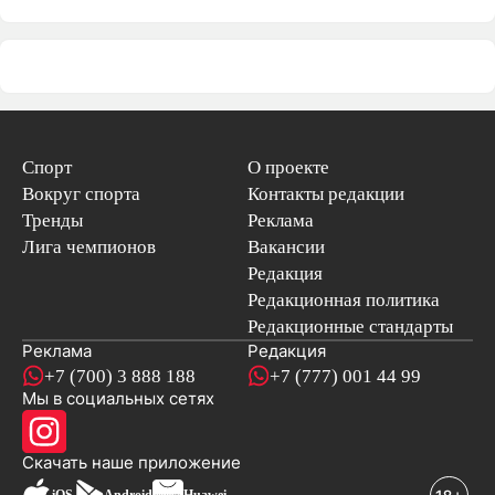
Спорт
О проекте
Вокруг спорта
Контакты редакции
Тренды
Реклама
Лига чемпионов
Вакансии
Редакция
Редакционная политика
Редакционные стандарты
Реклама
Редакция
+7 (700) 3 888 188
+7 (777) 001 44 99
Мы в социальных сетях
новостей
Скачать наше
приложение
iOS
Android
Huawei