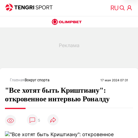
Главная
Вокруг спорта
17 мая 2024 07:31
"Все хотят быть Криштиану":
откровенное интервью Роналду
5