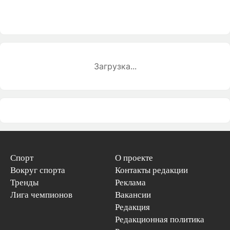
Загрузка...
Спорт
О проекте
Вокруг спорта
Контакты редакции
Тренды
Реклама
Лига чемпионов
Вакансии
Редакция
Редакционная политика