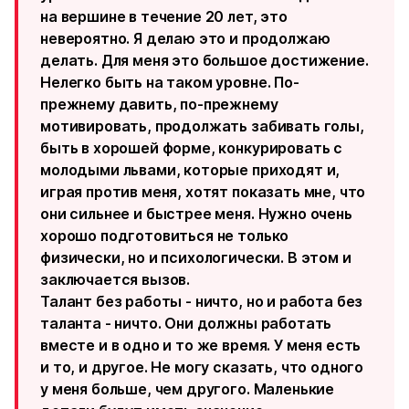
на вершине в течение 20 лет, это
невероятно. Я делаю это и продолжаю
делать. Для меня это большое достижение.
Нелегко быть на таком уровне. По-
прежнему давить, по-прежнему
мотивировать, продолжать забивать голы,
быть в хорошей форме, конкурировать с
молодыми львами, которые приходят и,
играя против меня, хотят показать мне, что
они сильнее и быстрее меня. Нужно очень
хорошо подготовиться не только
физически, но и психологически. В этом и
заключается вызов.
Талант без работы - ничто, но и работа без
таланта - ничто. Они должны работать
вместе и в одно и то же время. У меня есть
и то, и другое. Не могу сказать, что одного
у меня больше, чем другого. Маленькие