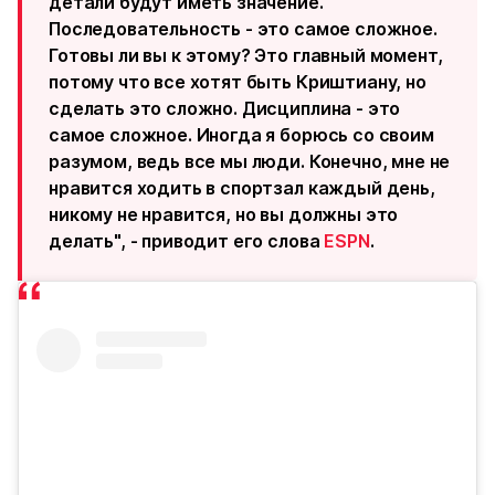
детали будут иметь значение.
Последовательность - это самое сложное.
Готовы ли вы к этому? Это главный момент,
потому что все хотят быть Криштиану, но
сделать это сложно. Дисциплина - это
самое сложное. Иногда я борюсь со своим
разумом, ведь все мы люди. Конечно, мне не
нравится ходить в спортзал каждый день,
никому не нравится, но вы должны это
делать", - приводит его слова
ESPN
.