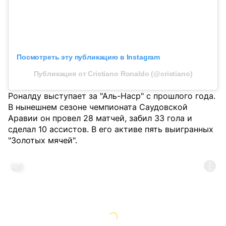
Посмотреть эту публикацию в Instagram
Публикация от Cristiano Ronaldo (@cristiano)
Роналду выступает за "Аль-Наср" с прошлого года.
В нынешнем сезоне чемпионата Саудовской
Аравии он провел 28 матчей, забил 33 гола и
сделал 10 ассистов. В его активе пять выигранных
"Золотых мячей".