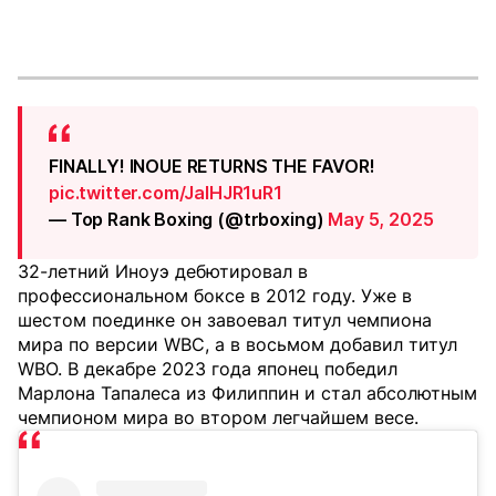
FINALLY! INOUE RETURNS THE FAVOR!
pic.twitter.com/JalHJR1uR1
— Top Rank Boxing (@trboxing)
May 5, 2025
32-летний Иноуэ дебютировал в
профессиональном боксе в 2012 году. Уже в
шестом поединке он завоевал титул чемпиона
мира по версии WBC, а в восьмом добавил титул
WBO. В декабре 2023 года японец победил
Марлона Тапалеса из Филиппин и стал абсолютным
чемпионом мира во втором легчайшем весе.