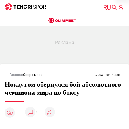
Главная
Спорт мира
05 мая 2025 10:30
Нокаутом обернулся бой абсолютного
чемпиона мира по боксу
4