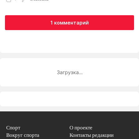
1 комментарий
Загрузка...
Спорт
О проекте
Вокруг спорта
Контакты редакции