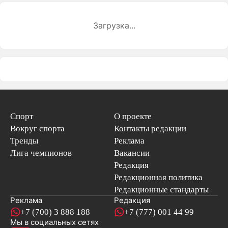
Загрузка...
Спорт
О проекте
Вокруг спорта
Контакты редакции
Тренды
Реклама
Лига чемпионов
Вакансии
Редакция
Редакционная политика
Редакционные стандарты
Реклама
Редакция
+7 (700) 3 888 188
+7 (777) 001 44 99
Мы в социальных сетях