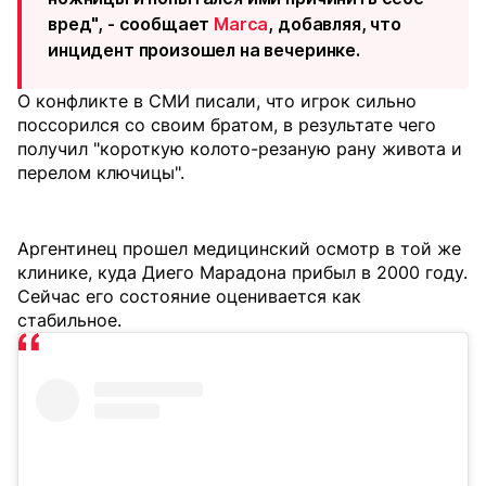
вред", - сообщает
Marca
, добавляя, что
инцидент произошел на вечеринке.
О конфликте в СМИ писали, что игрок сильно
поссорился со своим братом, в результате чего
получил "короткую колото-резаную рану живота и
перелом ключицы".
Аргентинец прошел медицинский осмотр в той же
клинике, куда Диего Марадона прибыл в 2000 году.
Сейчас его состояние оценивается как
стабильное.