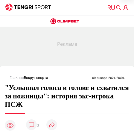
Главная
Вокруг спорта
09 января 2024 20:04
"Услышал голоса в голове и схватился
за ножницы": история экс-игрока
ПСЖ
3