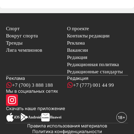
Спорт
О проекте
Вокруг спорта
Контакты редакции
Тренды
Реклама
Лига чемпионов
Вакансии
Редакция
Редакционная политика
Редакционные стандарты
Реклама
Редакция
+7 (700) 3 888 188
+7 (777) 001 44 99
Мы в социальных сетях
новостей
Скачать наше
приложение
iOS
Android
Huawei
Правила использования материалов
Политика конфиденциальности