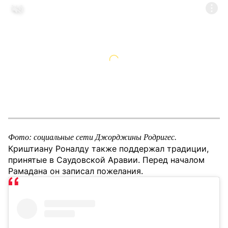
Фото: социальные сети Джорджины Родригес.
Криштиану Роналду также поддержал традиции,
принятые в Саудовской Аравии. Перед началом
Рамадана он записал пожелания.