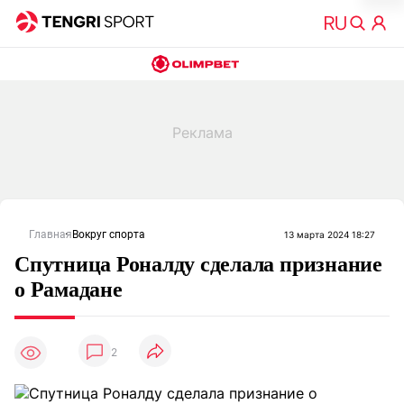
Главная
Вокруг спорта
13 марта 2024 18:27
Спутница Роналду сделала признание
о Рамадане
2