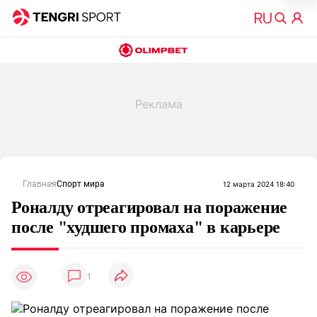
Главная
Спорт мира
12 марта 2024 18:40
Роналду отреагировал на поражение
после "худшего промаха" в карьере
1