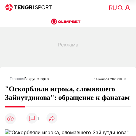
Главная
Вокруг спорта
14 ноября 2023 10:07
"Оскорбляли игрока, сломавшего
Зайнутдинова": обращение к фанатам
1