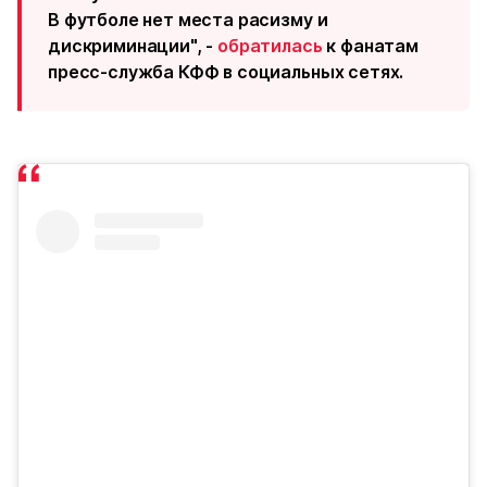
В футболе нет места расизму и
дискриминации", -
обратилась
к фанатам
пресс-служба КФФ в социальных сетях.