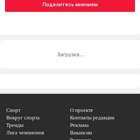
Поделитесь мнением
Загрузка...
Спорт
О проекте
Вокруг спорта
Контакты редакции
Тренды
Реклама
Лига чемпионов
Вакансии
Редакция